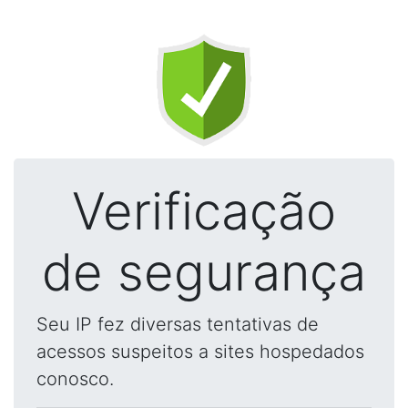
Verificação
de segurança
Seu IP fez diversas tentativas de
acessos suspeitos a sites hospedados
conosco.