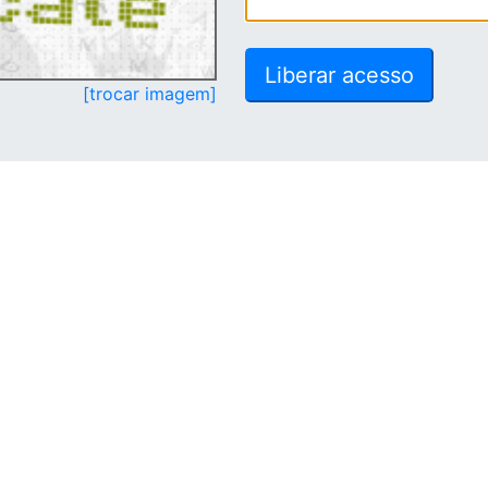
[trocar imagem]