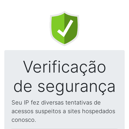
Verificação
de segurança
Seu IP fez diversas tentativas de
acessos suspeitos a sites hospedados
conosco.