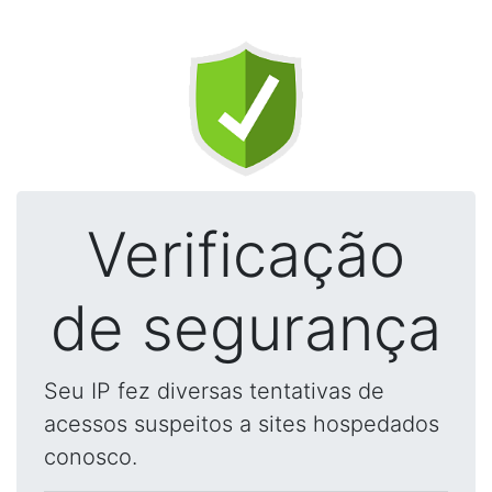
Verificação
de segurança
Seu IP fez diversas tentativas de
acessos suspeitos a sites hospedados
conosco.