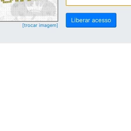
[trocar imagem]