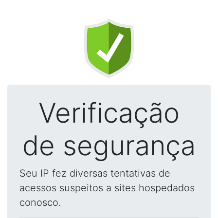
Verificação
de segurança
Seu IP fez diversas tentativas de
acessos suspeitos a sites hospedados
conosco.