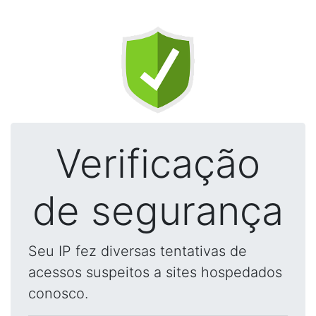
Verificação
de segurança
Seu IP fez diversas tentativas de
acessos suspeitos a sites hospedados
conosco.