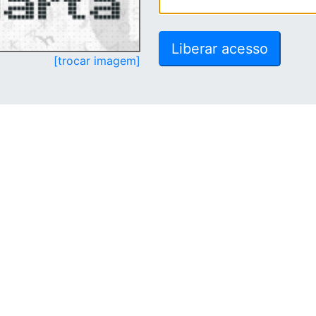
[trocar imagem]