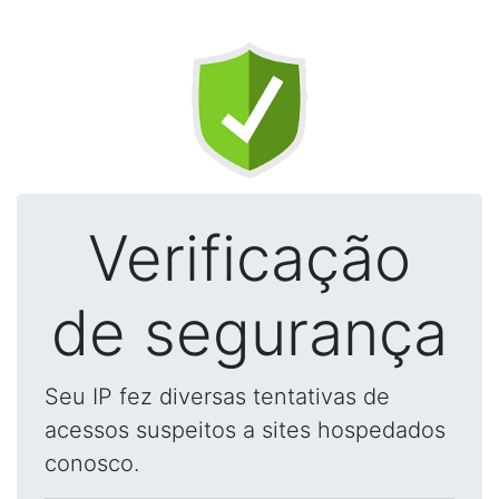
Verificação
de segurança
Seu IP fez diversas tentativas de
acessos suspeitos a sites hospedados
conosco.