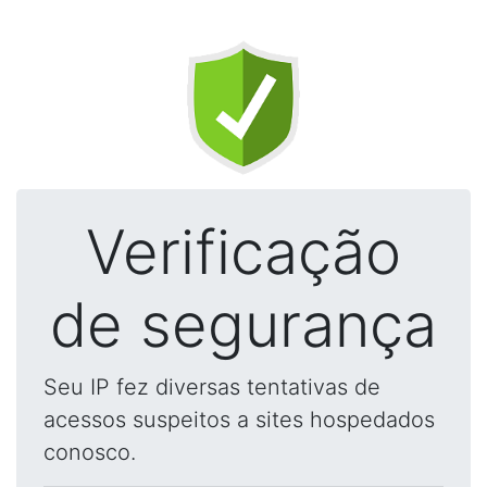
Verificação
de segurança
Seu IP fez diversas tentativas de
acessos suspeitos a sites hospedados
conosco.