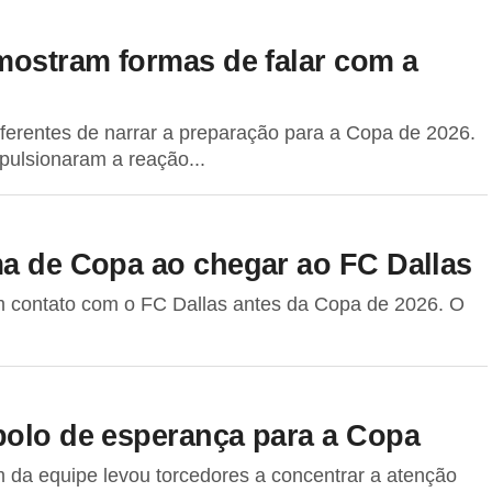
 mostram formas de falar com a
iferentes de narrar a preparação para a Copa de 2026.
mpulsionaram a reação...
ma de Copa ao chegar ao FC Dallas
m contato com o FC Dallas antes da Copa de 2026. O
bolo de esperança para a Copa
 da equipe levou torcedores a concentrar a atenção