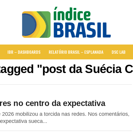
IBR – DASHBOARDS
RELATÓRIO BRASIL – ESPLANADA
DSC LAB
 tagged "post da Suécia 
es no centro da expectativa
 2026 mobilizou a torcida nas redes. Nos comentários,
expectativa sueca...