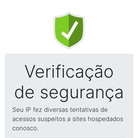
Verificação
de segurança
Seu IP fez diversas tentativas de
acessos suspeitos a sites hospedados
conosco.