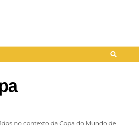
pa
nidos no contexto da Copa do Mundo de