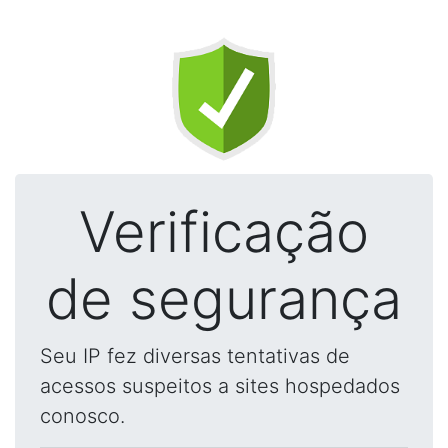
Verificação
de segurança
Seu IP fez diversas tentativas de
acessos suspeitos a sites hospedados
conosco.