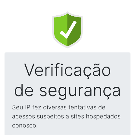
Verificação
de segurança
Seu IP fez diversas tentativas de
acessos suspeitos a sites hospedados
conosco.