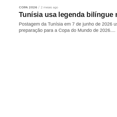
COPA 2026
2 meses ago
Tunísia usa legenda bilíngue
Postagem da Tunísia em 7 de junho de 2026 us
preparação para a Copa do Mundo de 2026....