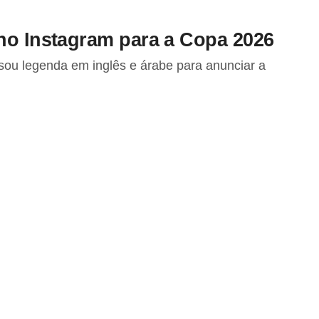
 no Instagram para a Copa 2026
ou legenda em inglês e árabe para anunciar a