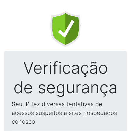
Verificação
de segurança
Seu IP fez diversas tentativas de
acessos suspeitos a sites hospedados
conosco.