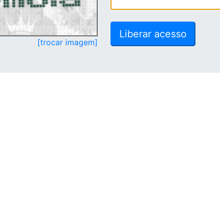
[trocar imagem]