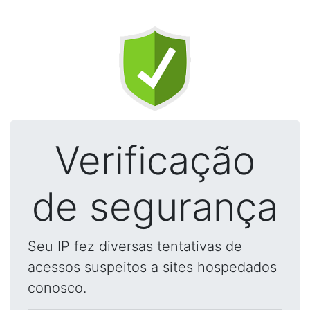
Verificação
de segurança
Seu IP fez diversas tentativas de
acessos suspeitos a sites hospedados
conosco.