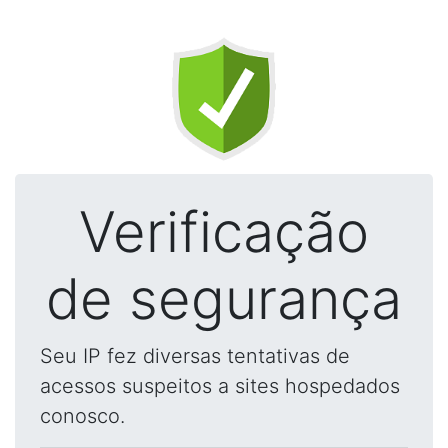
Verificação
de segurança
Seu IP fez diversas tentativas de
acessos suspeitos a sites hospedados
conosco.