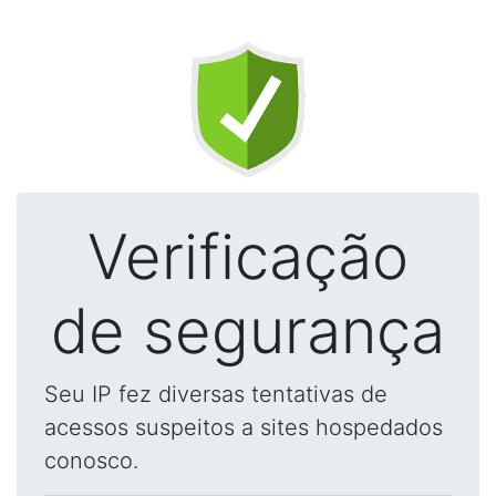
Verificação
de segurança
Seu IP fez diversas tentativas de
acessos suspeitos a sites hospedados
conosco.