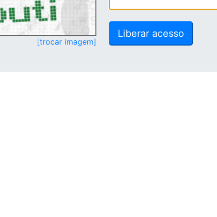
[trocar imagem]