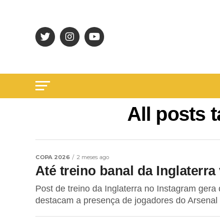
All posts 
COPA 2026
2 meses ago
Até treino banal da Inglaterra 
Post de treino da Inglaterra no Instagram gera
destacam a presença de jogadores do Arsenal