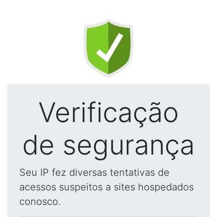
Verificação
de segurança
Seu IP fez diversas tentativas de
acessos suspeitos a sites hospedados
conosco.