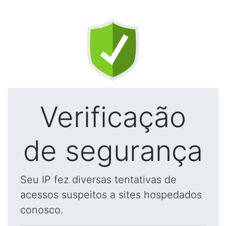
Verificação
de segurança
Seu IP fez diversas tentativas de
acessos suspeitos a sites hospedados
conosco.