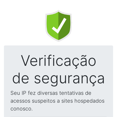
Verificação
de segurança
Seu IP fez diversas tentativas de
acessos suspeitos a sites hospedados
conosco.