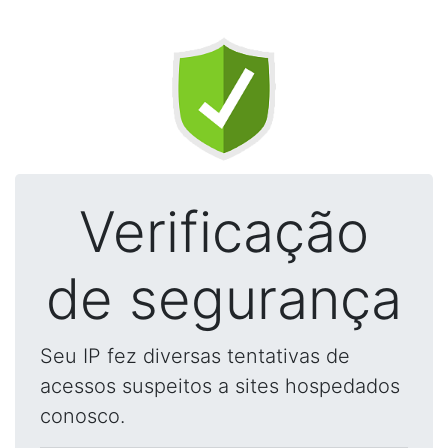
Verificação
de segurança
Seu IP fez diversas tentativas de
acessos suspeitos a sites hospedados
conosco.