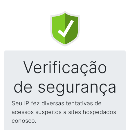
Verificação
de segurança
Seu IP fez diversas tentativas de
acessos suspeitos a sites hospedados
conosco.