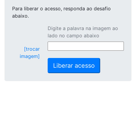
Para liberar o acesso
, responda ao desafio
abaixo.
Digite a palavra na imagem ao
lado no campo abaixo
[trocar
imagem]