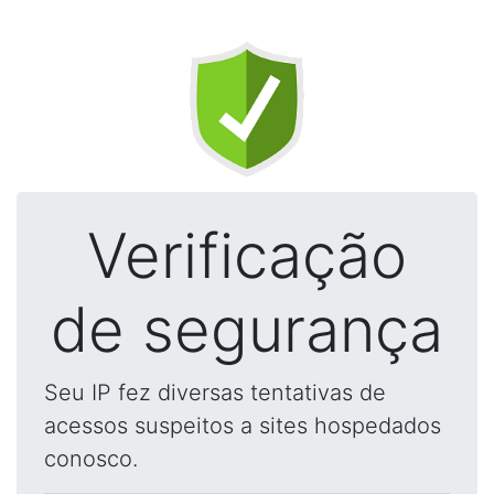
Verificação
de segurança
Seu IP fez diversas tentativas de
acessos suspeitos a sites hospedados
conosco.