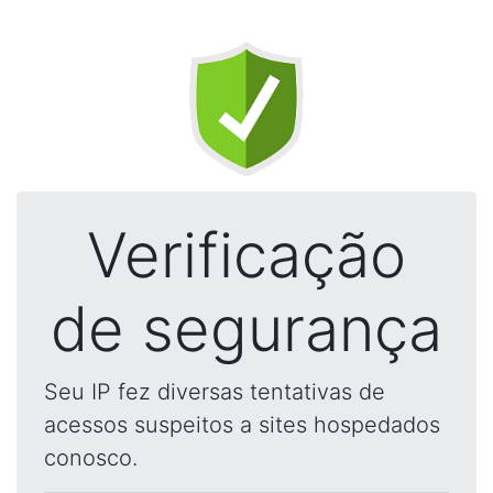
Verificação
de segurança
Seu IP fez diversas tentativas de
acessos suspeitos a sites hospedados
conosco.