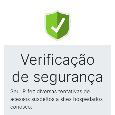
Verificação
de segurança
Seu IP fez diversas tentativas de
acessos suspeitos a sites hospedados
conosco.