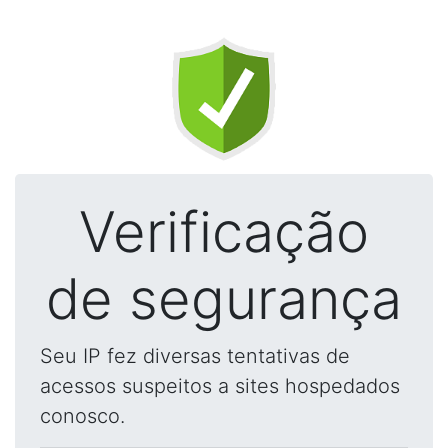
Verificação
de segurança
Seu IP fez diversas tentativas de
acessos suspeitos a sites hospedados
conosco.