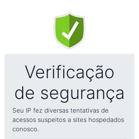
Verificação
de segurança
Seu IP fez diversas tentativas de
acessos suspeitos a sites hospedados
conosco.