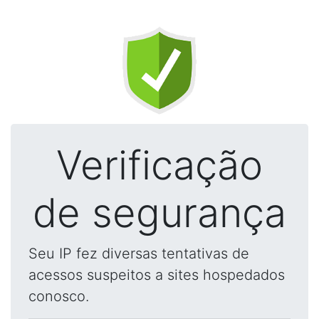
Verificação
de segurança
Seu IP fez diversas tentativas de
acessos suspeitos a sites hospedados
conosco.