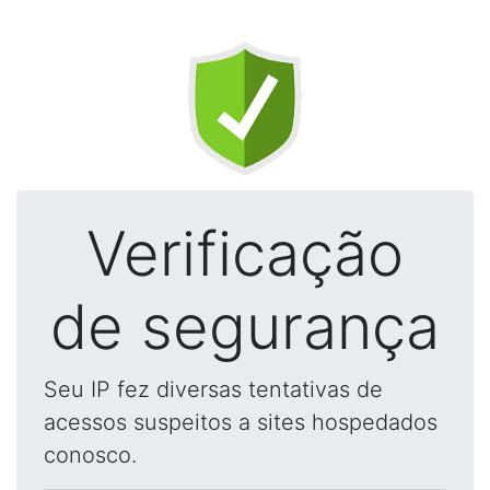
Verificação
de segurança
Seu IP fez diversas tentativas de
acessos suspeitos a sites hospedados
conosco.