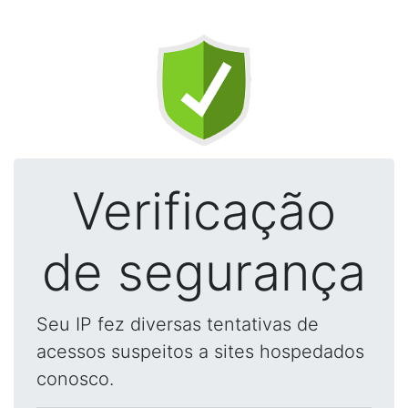
Verificação
de segurança
Seu IP fez diversas tentativas de
acessos suspeitos a sites hospedados
conosco.