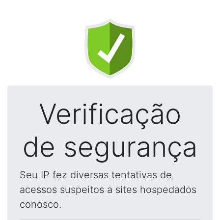
Verificação
de segurança
Seu IP fez diversas tentativas de
acessos suspeitos a sites hospedados
conosco.