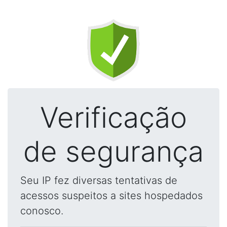
Verificação
de segurança
Seu IP fez diversas tentativas de
acessos suspeitos a sites hospedados
conosco.