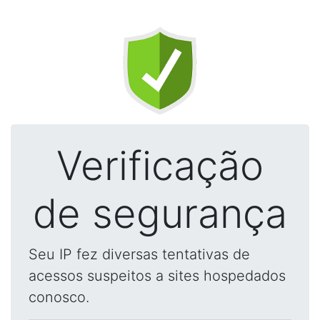
Verificação
de segurança
Seu IP fez diversas tentativas de
acessos suspeitos a sites hospedados
conosco.