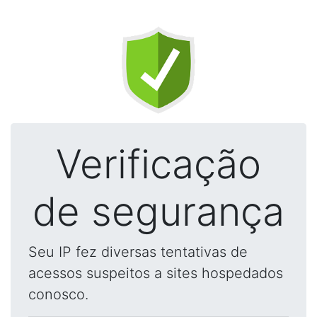
Verificação
de segurança
Seu IP fez diversas tentativas de
acessos suspeitos a sites hospedados
conosco.