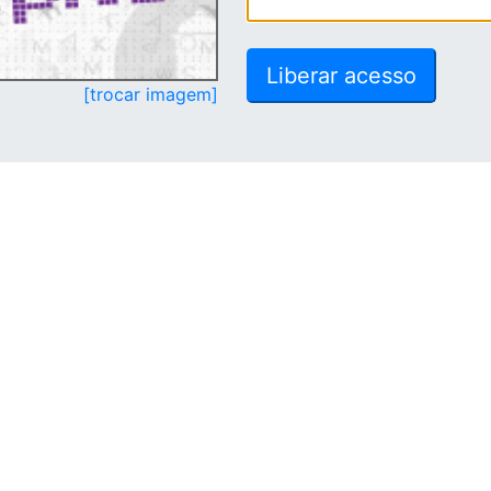
[trocar imagem]