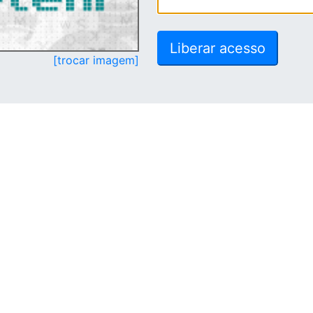
[trocar imagem]