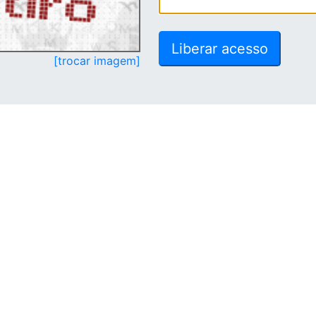
[trocar imagem]