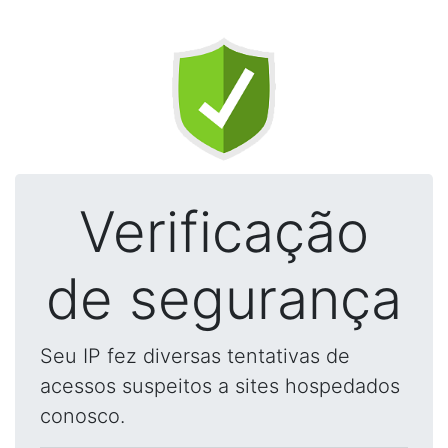
Verificação
de segurança
Seu IP fez diversas tentativas de
acessos suspeitos a sites hospedados
conosco.