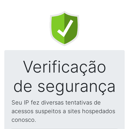
Verificação
de segurança
Seu IP fez diversas tentativas de
acessos suspeitos a sites hospedados
conosco.