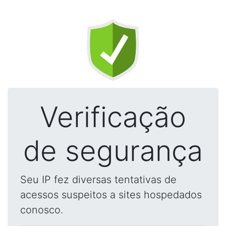
Verificação
de segurança
Seu IP fez diversas tentativas de
acessos suspeitos a sites hospedados
conosco.