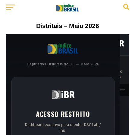
Distritais – Maio 2026