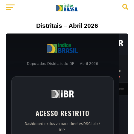
Distritais – Abril 2026