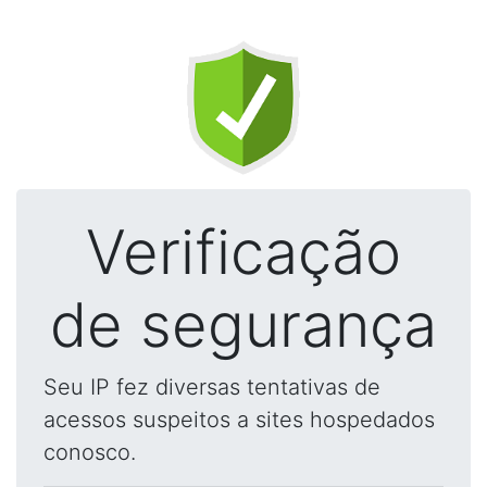
Verificação
de segurança
Seu IP fez diversas tentativas de
acessos suspeitos a sites hospedados
conosco.